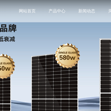
网站首页
产品中心
新闻动态