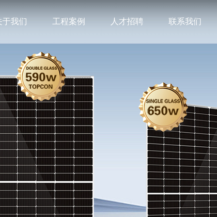
关于我们
工程案例
人才招聘
联系我们